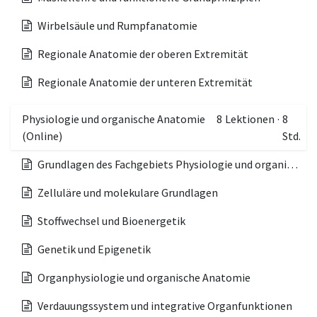
Wirbelsäule und Rumpfanatomie
Regionale Anatomie der oberen Extremität
Regionale Anatomie der unteren Extremität
Physiologie und organische Anatomie
8
Lektionen
·
8
(Online)
Std.
Grundlagen des Fachgebiets Physiologie und organische Anatomie
Zelluläre und molekulare Grundlagen
Stoffwechsel und Bioenergetik
Genetik und Epigenetik
Organphysiologie und organische Anatomie
Verdauungssystem und integrative Organfunktionen