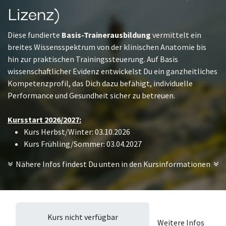
Lizenz)
Diese fundierte
Basis-Trainerausbildung
vermittelt ein
breites Wissensspektrum von der klinischen Anatomie bis
hin zur praktischen Trainingssteuerung. Auf Basis
wissenschaftlicher Evidenz entwickelst Du ein ganzheitliches
Kompetenzprofil, das Dich dazu befähigt, individuelle
Performance und Gesundheit sicher zu betreuen.
Kursstart 2026/2027:
Kurs Herbst/Winter: 03.10.2026
Kurs Frühling/Sommer: 03.04.2027
Nähere Infos findest Du unten in den Kursinformationen
Kurs nicht verfügbar
Weitere Infos