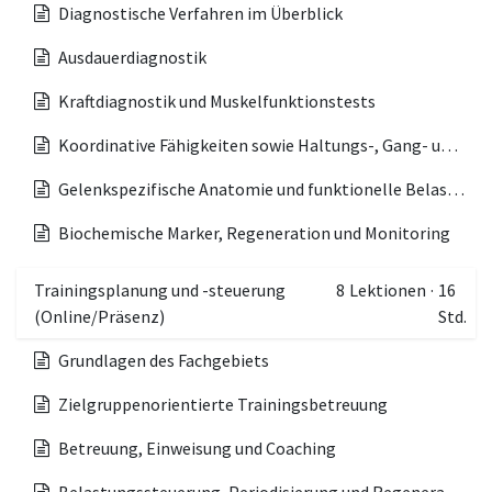
Diagnostische Verfahren im Überblick
Ausdauerdiagnostik
Kraftdiagnostik und Muskelfunktionstests
Koordinative Fähigkeiten sowie Haltungs-, Gang- und Laufanalyse
Gelenkspezifische Anatomie und funktionelle Belastungsanalyse
Biochemische Marker, Regeneration und Monitoring
Trainingsplanung und -steuerung
8
Lektionen
·
16
(Online/Präsenz)
Std.
Grundlagen des Fachgebiets
Zielgruppenorientierte Trainingsbetreuung
Betreuung, Einweisung und Coaching