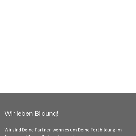
Wir leben Bildung!
Wir sind Deine Partner, wenn es um Deine Fortbildung im