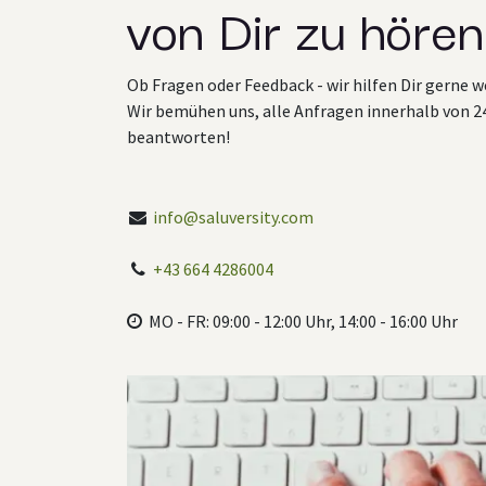
von Dir zu hören
Ob Fragen oder Feedback - wir hilfen Dir gerne w
Wir bemühen uns, alle Anfragen innerhalb von 2
beantworten!
info@saluversity.com
+43 664 4286004
MO - FR: 09:00 - 12:00 Uhr, 14:00 - 16:00 Uhr