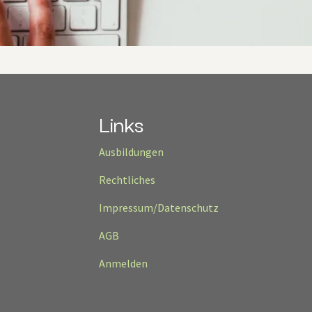
Links
Ausbildungen
Rechtliches
Impressum/Datenschutz
AGB
Anmelden