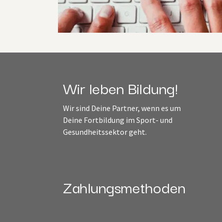
Wir leben Bildung!
Wir sind Deine Partner, wenn es um
Deine Fortbildung im Sport- und
Gesundheitssektor geht.
Zahlungsmethoden