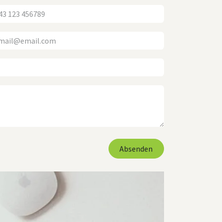
Absenden