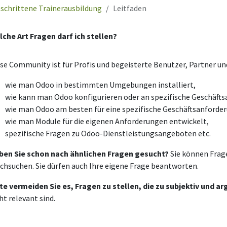
schrittene Trainerausbildung
Leitfaden
che Art Fragen darf ich stellen?
se Community ist für Profis und begeisterte Benutzer, Partner un
wie man Odoo in bestimmten Umgebungen installiert,
wie kann man Odoo konfigurieren oder an spezifische Geschäft
wie man Odoo am besten für eine spezifische Geschäftsanforder
wie man Module für die eigenen Anforderungen entwickelt,
spezifische Fragen zu Odoo-Dienstleistungsangeboten etc.
ben Sie schon nach ähnlichen Fragen gesucht?
Sie können Frag
chsuchen. Sie dürfen auch Ihre eigene Frage beantworten.
te vermeiden Sie es, Fragen zu stellen, die zu subjektiv und a
ht relevant sind.