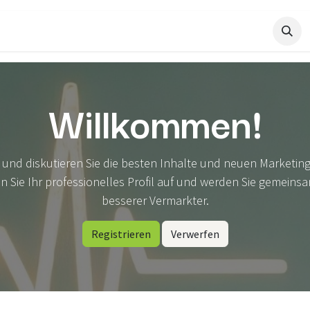
Master.Saluversity
Willkommen!
n und diskutieren Sie die besten Inhalte und neuen Marketing
n Sie Ihr professionelles Profil auf und werden Sie gemeinsa
besserer Vermarkter.
Registrieren
Verwerfen