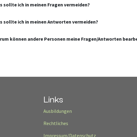
s sollte ich in meinen Fragen vermeiden?
s sollte ich in meinen Antworten vermeiden?
rum können andere Personen meine Fragen/Antworten bearb
Links
Ausbildungen
Rechtliches
Impressum/Datenschutz