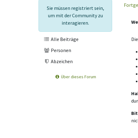
Fortge
Sie müssen registriert sein,
um mit der Community zu
Wel
interagieren.
Alle Beiträge
Die
Personen
Abzeichen
Über dieses Forum
Ha
dur
Bit
nic